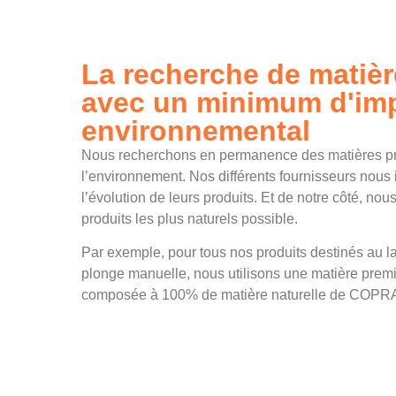
La recherche de matiè
avec un minimum d'im
environnemental
Nous recherchons en permanence des matières p
l’environnement. Nos différents fournisseurs nous
l’évolution de leurs produits. Et de notre côté, n
produits les plus naturels possible.
Par exemple, pour tous nos produits destinés au l
plonge manuelle, nous utilisons une matière pr
composée à 100% de matière naturelle de COPRA 