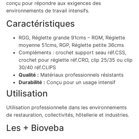
conçu pour répondre aux exigences des
environnements de travail intensifs.
Caractéristiques
RGG, Réglette grande 91cms – RGM, Réglette
moyenne 51cms, RGP, Réglette petite 36cms
Compléments : crochet support seau réf.CSS,
crochet pour réglette réf.CRO, clip 25/35 ou clip
30/40 réf.CLIPS
Qualité :
Matériaux professionnels résistants
Durabilité :
Conçu pour un usage intensif
Utilisation
Utilisation professionnelle dans les environnements
de restauration, collectivités, hôtellerie et industries.
Les + Bioveba