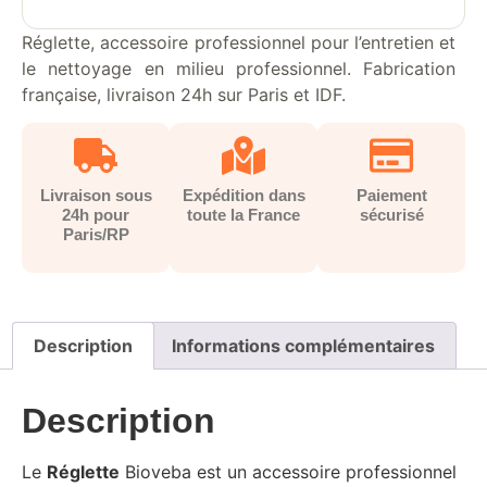
Réglette, accessoire professionnel pour l’entretien et
le nettoyage en milieu professionnel. Fabrication
française, livraison 24h sur Paris et IDF.
Livraison sous
Expédition dans
Paiement
24h pour
toute la France
sécurisé
Paris/RP
Description
Informations complémentaires
Description
Le
Réglette
Bioveba est un accessoire professionnel