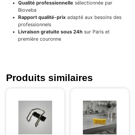
Qualité professionnelle
sélectionnée par
Bioveba
Rapport qualité-prix
adapté aux besoins des
professionnels
Livraison gratuite sous 24h
sur Paris et
première couronne
Produits similaires