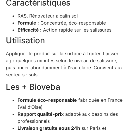
Caractéristiques
RAS, Rénovateur alcalin sol
Formule :
Concentrée, éco-responsable
Efficacité :
Action rapide sur les salissures
Utilisation
Appliquer le produit sur la surface à traiter. Laisser
agir quelques minutes selon le niveau de salissure,
puis rincer abondamment à l’eau claire. Convient aux
secteurs : sols.
Les + Bioveba
Formule éco-responsable
fabriquée en France
(Val d’Oise)
Rapport qualité-prix
adapté aux besoins des
professionnels
Livraison gratuite sous 24h
sur Paris et