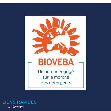
LIENS RAPIDES
Accueil