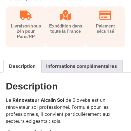
Livraison sous
Expédition dans
Paiement
24h pour
toute la France
sécurisé
Paris/RP
Description
Informations complémentaires
Description
Le
Rénovateur Alcalin Sol
de Bioveba est un
rénovateur sol professionnel. Formulé pour les
professionnels, il convient particulièrement aux
secteurs exigeants : sols.